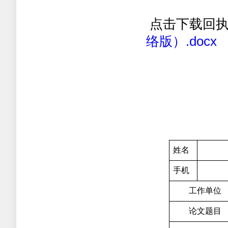
点击下载回执
络版）.docx
姓名
手机
工作单位
论文题目