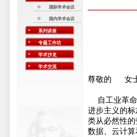
国际学术会议
国内学术会议
系列讲座
专题工作坊
学术沙龙
学术交流
尊敬的
女
自工业革
进步主义的标
类从必然性的
数据、云计算