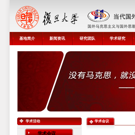
基地简介
新闻资讯
研究团队
学术研究
学术活动
学术会议
学术会议