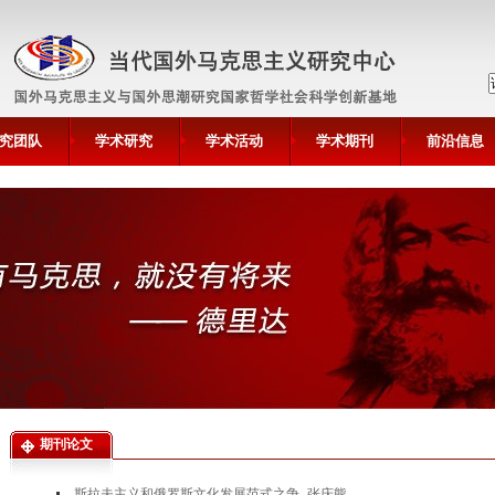
究团队
学术研究
学术活动
学术期刊
前沿信息
期刊论文
斯拉夫主义和俄罗斯文化发展范式之争_张庆熊