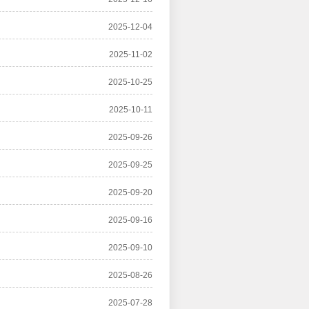
2025-12-04
2025-11-02
2025-10-25
2025-10-11
2025-09-26
2025-09-25
2025-09-20
2025-09-16
2025-09-10
2025-08-26
2025-07-28