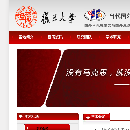
基地简介
新闻资讯
研究团队
学术研究
学术活动
学术会议
学术会议
【学术会议】“De