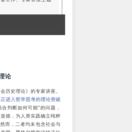
。
理论
社会历史理论》的专家讲座。
真正进入哲学思考的理论突破
综合判断如何可能”的问题，
与道德，为人类实践确立纯粹
。然而，二者均未包含社会与