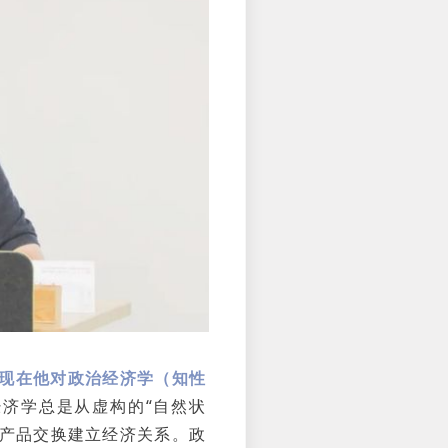
体现在他对政治经济学（知性
济学总是从虚构的“自然状
过产品交换建立经济关系。政