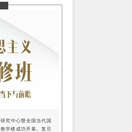
主义研究中心暨全国当代国
六教学楼成功开幕。复旦