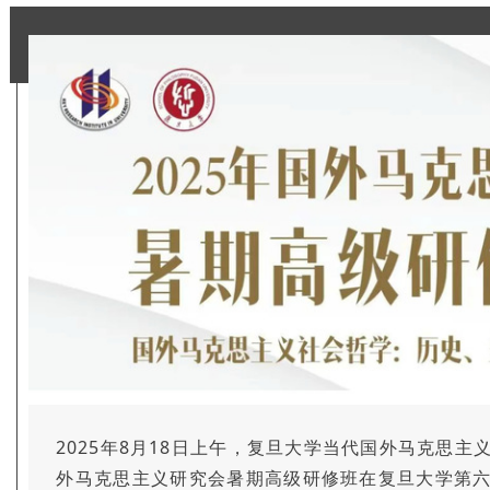
2025年8月18日上午，复旦大学当代国外马克思
外马克思主义研究会暑期高级研修班在复旦大学第