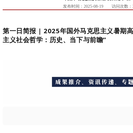
发布时间：
2025-08-19
访问次数：
第一日简报 | 2025年国外马克思主义暑期
主义社会哲学：历史、当下与前瞻”