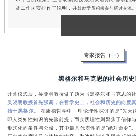
及工作坊安排作了说明，并
鼓励学员积极参与研讨交流
专家报告（一）
黑格尔和马克思的社会历史
开幕仪式后，吴晓明教授做了题为《黑格尔和马克思的
吴晓明教授首先强调，在哲学史上，社会和历史的向度
始于黑格尔。
在康德哲学中，理论理性探讨的是“先天
即人类知性知识的先验前提；而实践理性则聚焦于信仰
形式化的条件与公设，其中最具代表性的是“绝对命令”