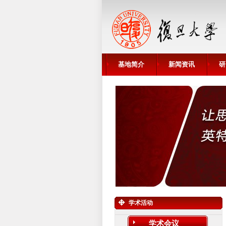
基地简介
新闻资讯
研
学术活动
学术会议