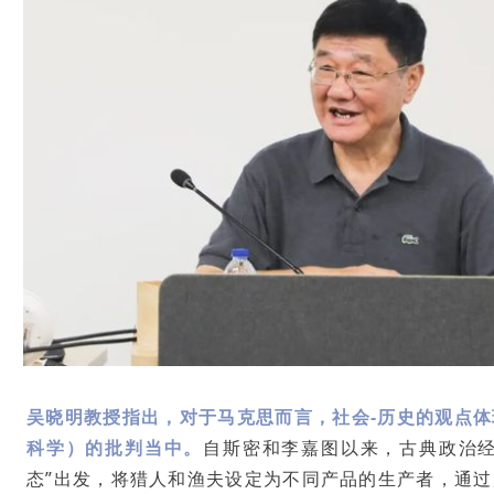
吴晓明教授指出，对于马克思而言，社会-历史的观点
科学）的批判当中。
自斯密和李嘉图以来，古典政治经
态”出发，将猎人和渔夫设定为不同产品的生产者，通