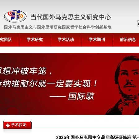
究团队
学术研究
学术活动
学术期刊
前沿信息
学术沙龙
2025年国外马克思主义暑期高级研修班 第